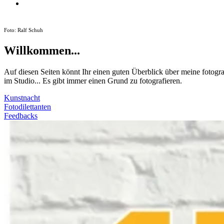
Foto: Ralf Schuh
Willkommen...
Auf diesen Seiten könnt Ihr einen guten Überblick über meine fotog
im Studio... Es gibt immer einen Grund zu fotografieren.
Kunstnacht
Fotodilettanten
Feedbacks