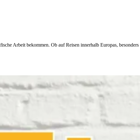
rafische Arbeit bekommen. Ob auf Reisen innerhalb Europas, besonders 