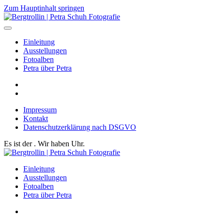
Zum Hauptinhalt springen
Einleitung
Ausstellungen
Fotoalben
Petra über Petra
Impressum
Kontakt
Datenschutzerklärung nach DSGVO
Es ist der
. Wir haben
Uhr.
Einleitung
Ausstellungen
Fotoalben
Petra über Petra