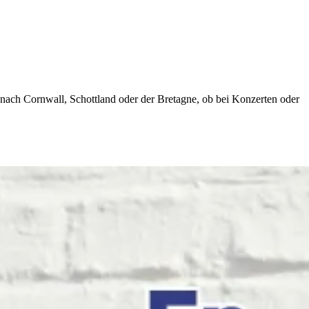
nach Cornwall, Schottland oder der Bretagne, ob bei Konzerten oder