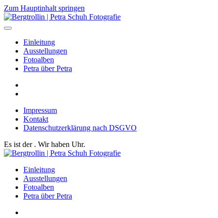
Zum Hauptinhalt springen
Einleitung
Ausstellungen
Fotoalben
Petra über Petra
Impressum
Kontakt
Datenschutzerklärung nach DSGVO
Es ist der
. Wir haben
Uhr.
Einleitung
Ausstellungen
Fotoalben
Petra über Petra