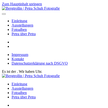
Zum Hauptinhalt springen
Einleitung
Ausstellungen
Fotoalben
Petra über Petra
Impressum
Kontakt
Datenschutzerklärung nach DSGVO
Es ist der
. Wir haben
Uhr.
Einleitung
Ausstellungen
Fotoalben
Petra über Petra