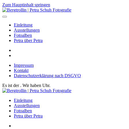
Zum Hauptinhalt springen
Einleitung
Ausstellungen
Fotoalben
Petra über Petra
Impressum
Kontakt
Datenschutzerklärung nach DSGVO
Es ist der
. Wir haben
Uhr.
Einleitung
Ausstellungen
Fotoalben
Petra über Petra