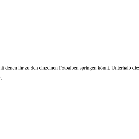
it denen ihr zu den einzelnen Fotoalben springen könnt. Unterhalb diese
.