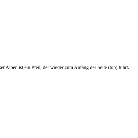
r Alben ist ein Pfeil, der wieder zum Anfang der Seite (top) führt.