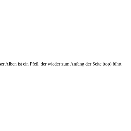
r Alben ist ein Pfeil, der wieder zum Anfang der Seite (top) führt.