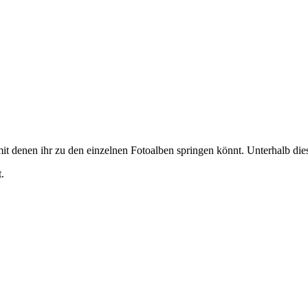
it denen ihr zu den einzelnen Fotoalben springen könnt. Unterhalb diese
.