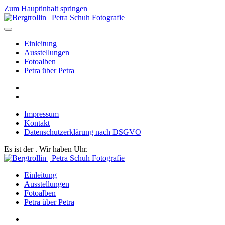
Zum Hauptinhalt springen
Einleitung
Ausstellungen
Fotoalben
Petra über Petra
Impressum
Kontakt
Datenschutzerklärung nach DSGVO
Es ist der
. Wir haben
Uhr.
Einleitung
Ausstellungen
Fotoalben
Petra über Petra