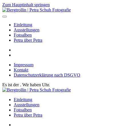
Zum Hauptinhalt springen
Einleitung
Ausstellungen
Fotoalben
Petra über Petra
Impressum
Kontakt
Datenschutzerklärung nach DSGVO
Es ist der
. Wir haben
Uhr.
Einleitung
Ausstellungen
Fotoalben
Petra über Petra