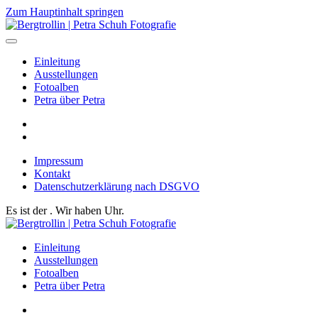
Zum Hauptinhalt springen
Einleitung
Ausstellungen
Fotoalben
Petra über Petra
Impressum
Kontakt
Datenschutzerklärung nach DSGVO
Es ist der
. Wir haben
Uhr.
Einleitung
Ausstellungen
Fotoalben
Petra über Petra