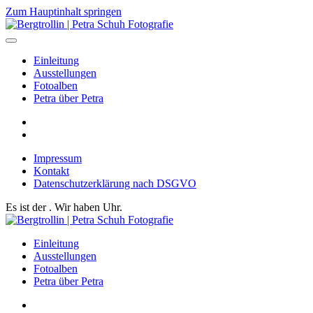
Zum Hauptinhalt springen
Einleitung
Ausstellungen
Fotoalben
Petra über Petra
Impressum
Kontakt
Datenschutzerklärung nach DSGVO
Es ist der
. Wir haben
Uhr.
Einleitung
Ausstellungen
Fotoalben
Petra über Petra