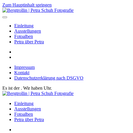
Zum Hauptinhalt springen
Einleitung
Ausstellungen
Fotoalben
Petra über Petra
Impressum
Kontakt
Datenschutzerklärung nach DSGVO
Es ist der
. Wir haben
Uhr.
Einleitung
Ausstellungen
Fotoalben
Petra über Petra