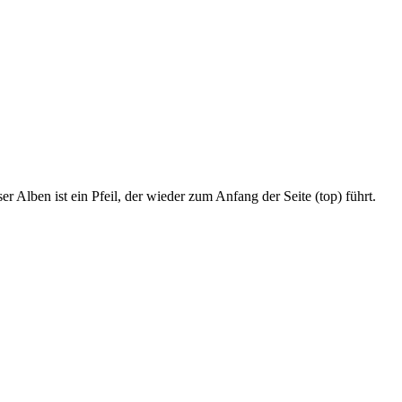
r Alben ist ein Pfeil, der wieder zum Anfang der Seite (top) führt.