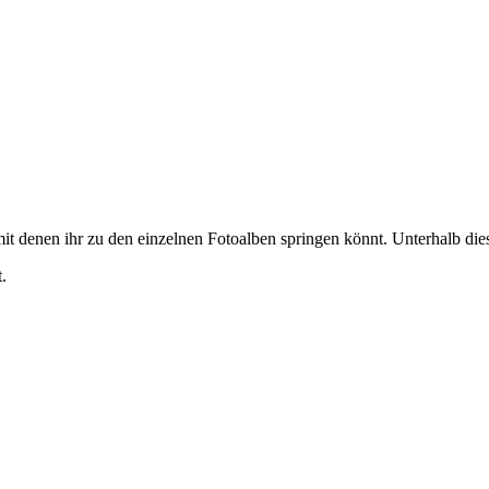
it denen ihr zu den einzelnen Fotoalben springen könnt. Unterhalb diese
.