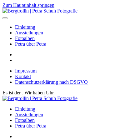
Zum Hauptinhalt springen
Einleitung
Ausstellungen
Fotoalben
Petra über Petra
Impressum
Kontakt
Datenschutzerklärung nach DSGVO
Es ist der
. Wir haben
Uhr.
Einleitung
Ausstellungen
Fotoalben
Petra über Petra