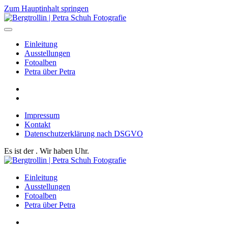
Zum Hauptinhalt springen
Einleitung
Ausstellungen
Fotoalben
Petra über Petra
Impressum
Kontakt
Datenschutzerklärung nach DSGVO
Es ist der
. Wir haben
Uhr.
Einleitung
Ausstellungen
Fotoalben
Petra über Petra