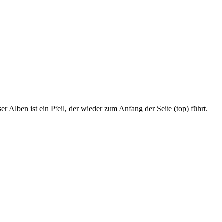
r Alben ist ein Pfeil, der wieder zum Anfang der Seite (top) führt.