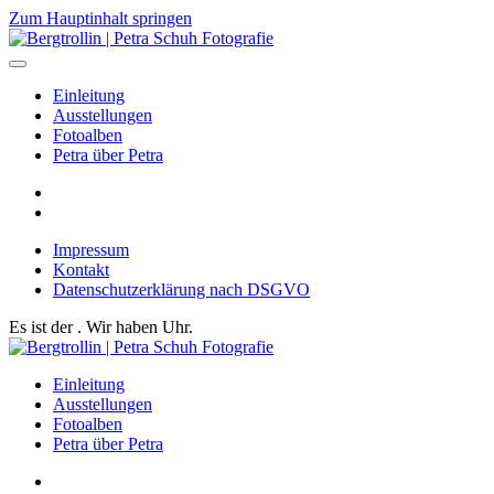
Zum Hauptinhalt springen
Einleitung
Ausstellungen
Fotoalben
Petra über Petra
Impressum
Kontakt
Datenschutzerklärung nach DSGVO
Es ist der
. Wir haben
Uhr.
Einleitung
Ausstellungen
Fotoalben
Petra über Petra