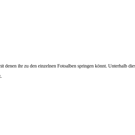
it denen ihr zu den einzelnen Fotoalben springen könnt. Unterhalb diese
.