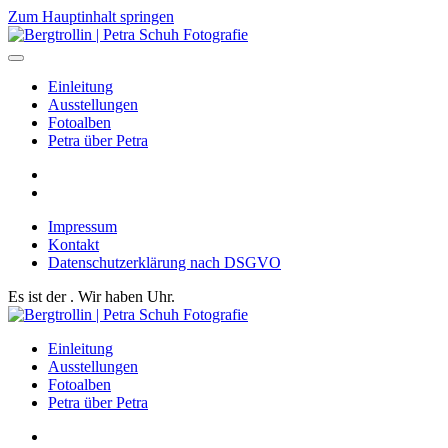
Zum Hauptinhalt springen
Einleitung
Ausstellungen
Fotoalben
Petra über Petra
Impressum
Kontakt
Datenschutzerklärung nach DSGVO
Es ist der
. Wir haben
Uhr.
Einleitung
Ausstellungen
Fotoalben
Petra über Petra