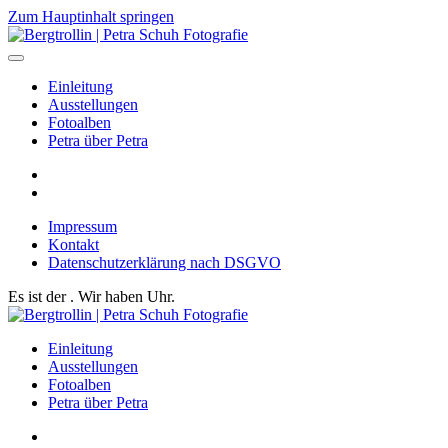
Zum Hauptinhalt springen
Einleitung
Ausstellungen
Fotoalben
Petra über Petra
Impressum
Kontakt
Datenschutzerklärung nach DSGVO
Es ist der
. Wir haben
Uhr.
Einleitung
Ausstellungen
Fotoalben
Petra über Petra