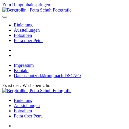
Zum Hauptinhalt springen
Einleitung
Ausstellungen
Fotoalben
Petra über Petra
Impressum
Kontakt
Datenschutzerklärung nach DSGVO
Es ist der
. Wir haben
Uhr.
Einleitung
Ausstellungen
Fotoalben
Petra über Petra