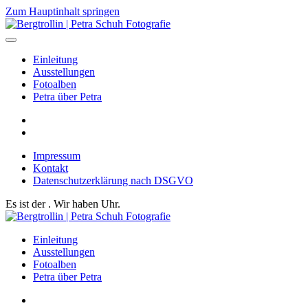
Zum Hauptinhalt springen
Einleitung
Ausstellungen
Fotoalben
Petra über Petra
Impressum
Kontakt
Datenschutzerklärung nach DSGVO
Es ist der
. Wir haben
Uhr.
Einleitung
Ausstellungen
Fotoalben
Petra über Petra