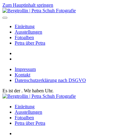
Zum Hauptinhalt springen
Einleitung
Ausstellungen
Fotoalben
Petra über Petra
Impressum
Kontakt
Datenschutzerklärung nach DSGVO
Es ist der
. Wir haben
Uhr.
Einleitung
Ausstellungen
Fotoalben
Petra über Petra