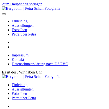
Zum Hauptinhalt springen
Einleitung
Ausstellungen
Fotoalben
Petra über Petra
Impressum
Kontakt
Datenschutzerklärung nach DSGVO
Es ist der
. Wir haben
Uhr.
Einleitung
Ausstellungen
Fotoalben
Petra über Petra