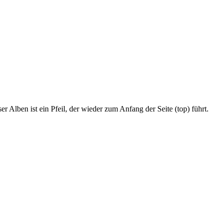
r Alben ist ein Pfeil, der wieder zum Anfang der Seite (top) führt.