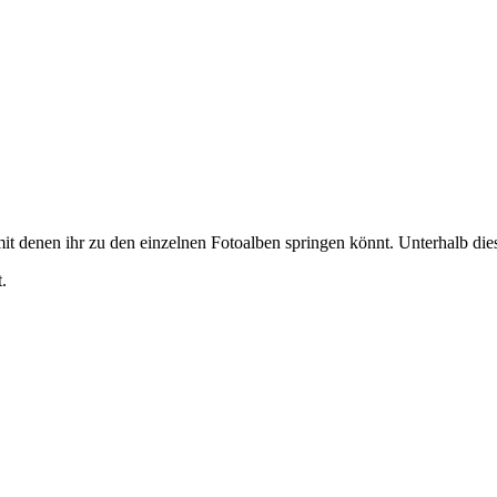
it denen ihr zu den einzelnen Fotoalben springen könnt. Unterhalb diese
.