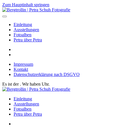
Zum Hauptinhalt springen
Einleitung
Ausstellungen
Fotoalben
Petra über Petra
Impressum
Kontakt
Datenschutzerklärung nach DSGVO
Es ist der
. Wir haben
Uhr.
Einleitung
Ausstellungen
Fotoalben
Petra über Petra