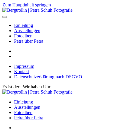
Zum Hauptinhalt springen
Einleitung
Ausstellungen
Fotoalben
Petra über Petra
Impressum
Kontakt
Datenschutzerklärung nach DSGVO
Es ist der
. Wir haben
Uhr.
Einleitung
Ausstellungen
Fotoalben
Petra über Petra