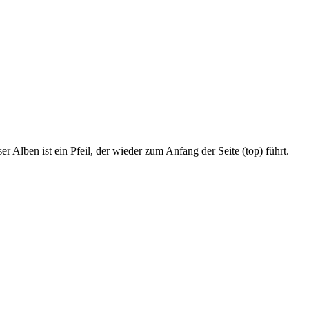
r Alben ist ein Pfeil, der wieder zum Anfang der Seite (top) führt.