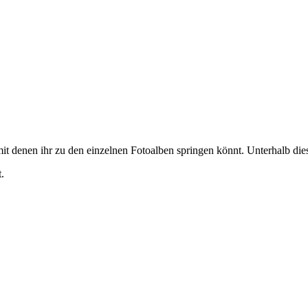
it denen ihr zu den einzelnen Fotoalben springen könnt. Unterhalb diese
.