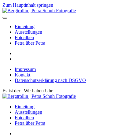
Zum Hauptinhalt springen
Einleitung
Ausstellungen
Fotoalben
Petra über Petra
Impressum
Kontakt
Datenschutzerklärung nach DSGVO
Es ist der
. Wir haben
Uhr.
Einleitung
Ausstellungen
Fotoalben
Petra über Petra