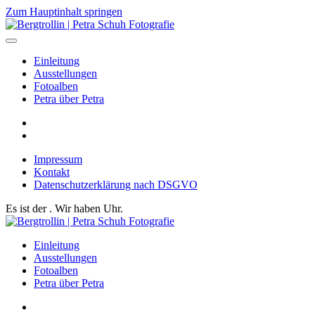
Zum Hauptinhalt springen
Einleitung
Ausstellungen
Fotoalben
Petra über Petra
Impressum
Kontakt
Datenschutzerklärung nach DSGVO
Es ist der
. Wir haben
Uhr.
Einleitung
Ausstellungen
Fotoalben
Petra über Petra