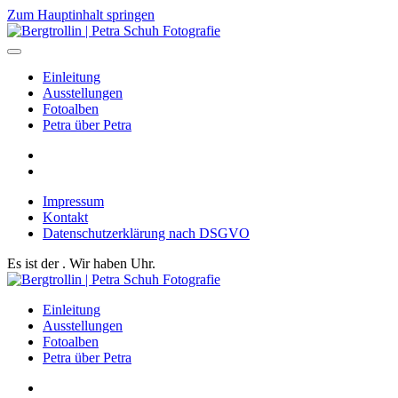
Zum Hauptinhalt springen
Einleitung
Ausstellungen
Fotoalben
Petra über Petra
Impressum
Kontakt
Datenschutzerklärung nach DSGVO
Es ist der
. Wir haben
Uhr.
Einleitung
Ausstellungen
Fotoalben
Petra über Petra