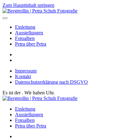
Zum Hauptinhalt springen
Einleitung
Ausstellungen
Fotoalben
Petra über Petra
Impressum
Kontakt
Datenschutzerklärung nach DSGVO
Es ist der
. Wir haben
Uhr.
Einleitung
Ausstellungen
Fotoalben
Petra über Petra