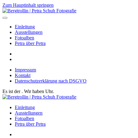
Zum Hauptinhalt springen
Einleitung
Ausstellungen
Fotoalben
Petra über Petra
Impressum
Kontakt
Datenschutzerklärung nach DSGVO
Es ist der
. Wir haben
Uhr.
Einleitung
Ausstellungen
Fotoalben
Petra über Petra