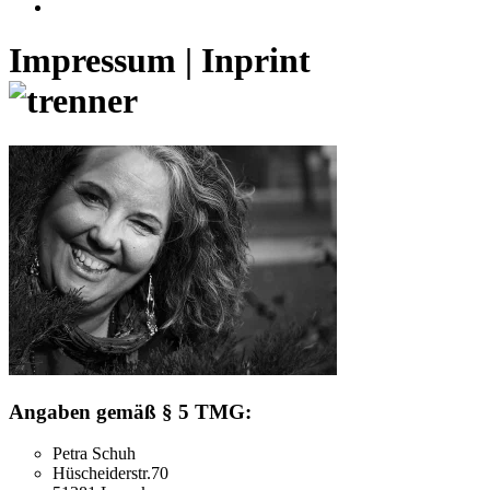
Impressum | Inprint
Angaben gemäß § 5 TMG:
Petra Schuh
Hüscheiderstr.70