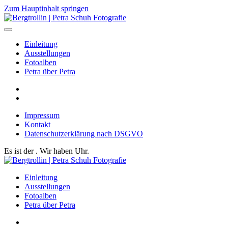
Zum Hauptinhalt springen
Einleitung
Ausstellungen
Fotoalben
Petra über Petra
Impressum
Kontakt
Datenschutzerklärung nach DSGVO
Es ist der
. Wir haben
Uhr.
Einleitung
Ausstellungen
Fotoalben
Petra über Petra