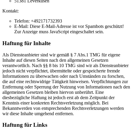
51381 Leverkusen
Kontakt:
Telefon: +492171732393
E-Mail:
Diese E-Mail-Adresse ist vor Spambots geschützt!
Zur Anzeige muss JavaScript eingeschaltet sein.
Haftung für Inhalte
Als Diensteanbieter sind wir gemäß § 7 Abs.1 TMG für eigene
Inhalte auf diesen Seiten nach den allgemeinen Gesetzen
verantwortlich. Nach §§ 8 bis 10 TMG sind wir als Diensteanbieter
jedoch nicht verpflichtet, übermittelte oder gespeicherte fremde
Informationen zu überwachen oder nach Umständen zu forschen,
die auf eine rechtswidrige Tätigkeit hinweisen. Verpflichtungen zur
Entfernung oder Sperrung der Nutzung von Informationen nach den
allgemeinen Gesetzen bleiben hiervon unberührt. Eine
diesbezügliche Haftung ist jedoch erst ab dem Zeitpunkt der
Kenntnis einer konkreten Rechtsverletzung möglich. Bei
Bekanntwerden von entsprechenden Rechtsverletzungen werden
wir diese Inhalte umgehend entfernen.
Haftung für Links